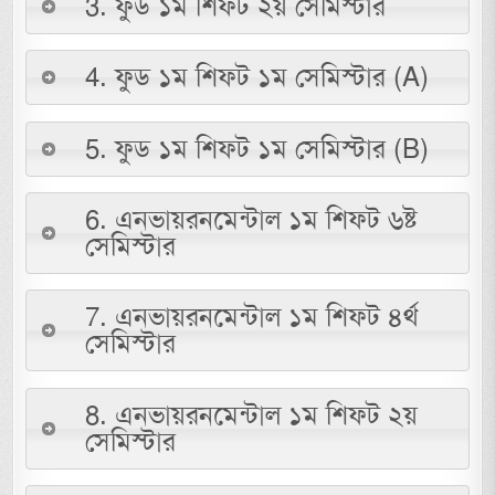
3. ফুড ১ম শিফট ২য় সেমিস্টার
4. ফুড ১ম শিফট ১ম সেমিস্টার (A)
5. ফুড ১ম শিফট ১ম সেমিস্টার (B)
6. এনভায়রনমেন্টাল ১ম শিফট ৬ষ্ট
সেমিস্টার
7. এনভায়রনমেন্টাল ১ম শিফট ৪র্থ
সেমিস্টার
8. এনভায়রনমেন্টাল ১ম শিফট ২য়
সেমিস্টার