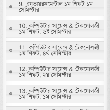
9. এনভায়রনমেন্টাল ১ম শিফট ১ম
সেমিস্টার
10. কম্পিউটার সায়েন্স & টেকনোলজী
১ম শিফট, ৬ষ্ট সেমিস্টার
11. কম্পিউটার সায়েন্স & টেকনোলজী
১ম শিফট, ৪র্থ সেমিস্টার
12. কম্পিউটার সায়েন্স & টেকনোলজী
১ম শিফট, ২য় সেমিস্টার
13. কম্পিউটার সায়েন্স & টেকনোলজী
১ম শিফট, ১ম সেমিস্টার