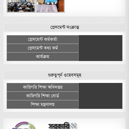
প্লেসমেন্ট সংক্রান্ত
প্লেসমেন্ট কর্মকর্তা
প্লেসমেন্ট তথ্য ফর্ম
কার্যক্রম
গুরুত্বপূর্ন ওয়েবসমূহ
কারিগরি শিক্ষা অধিদপ্তর
কারিগরি শিক্ষা বোর্ড
শিক্ষা মন্ত্রণালয়