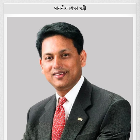
মাননীয় শিক্ষা মন্ত্রী