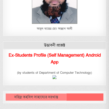
আবুল খায়ের মোঃ আক্কাস আলী
উদ্ভাবনী প্রজেক্ট
Ex-Students Profile (Self Management) Android
App
(by students of Department of Computer Technology)
দরিদ্র তহবিল সাহায্যের দরখাস্ত