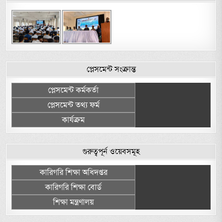
প্লেসমেন্ট সংক্রান্ত
প্লেসমেন্ট কর্মকর্তা
প্লেসমেন্ট তথ্য ফর্ম
কার্যক্রম
গুরুত্বপূর্ন ওয়েবসমূহ
কারিগরি শিক্ষা অধিদপ্তর
কারিগরি শিক্ষা বোর্ড
শিক্ষা মন্ত্রণালয়