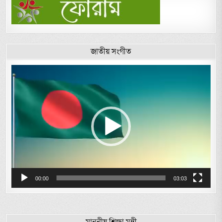
জাতীয় সংগীত
Video
Player
00:00
03:03
মাননীয় শিক্ষা মন্ত্রী