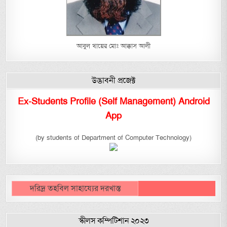
আবুল খায়ের মোঃ আক্কাস আলী
উদ্ভাবনী প্রজেক্ট
Ex-Students Profile (Self Management) Android
App
(by students of Department of Computer Technology)
দরিদ্র তহবিল সাহায্যের দরখাস্ত
স্কীলস কম্পিটিশান ২০২৩