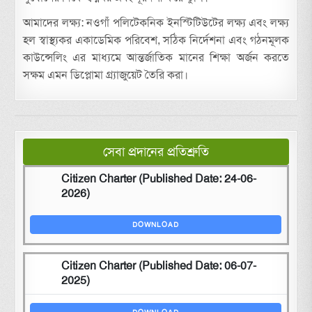
আমাদের লক্ষ্য: নওগাঁ পলিটেকনিক ইনস্টিটিউটের লক্ষ্য এবং লক্ষ্য
হল স্বাস্থ্যকর একাডেমিক পরিবেশ, সঠিক নির্দেশনা এবং গঠনমূলক
কাউন্সেলিং এর মাধ্যমে আন্তর্জাতিক মানের শিক্ষা অর্জন করতে
সক্ষম এমন ডিপ্লোমা গ্র্যাজুয়েট তৈরি করা।
সেবা প্রদানের প্রতিশ্রুতি
Citizen Charter (Published Date: 24-06-
2026)
DOWNLOAD
Citizen Charter (Published Date: 06-07-
2025)