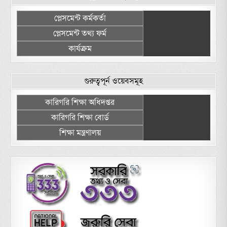
প্লেসমেন্ট কর্মকর্তা
প্লেসমেন্ট তথ্য ফর্ম
কার্যক্রম
গুরুত্বপূর্ন ওয়েবসমূহ
কারিগরি শিক্ষা অধিদপ্তর
কারিগরি শিক্ষা বোর্ড
শিক্ষা মন্ত্রণালয়