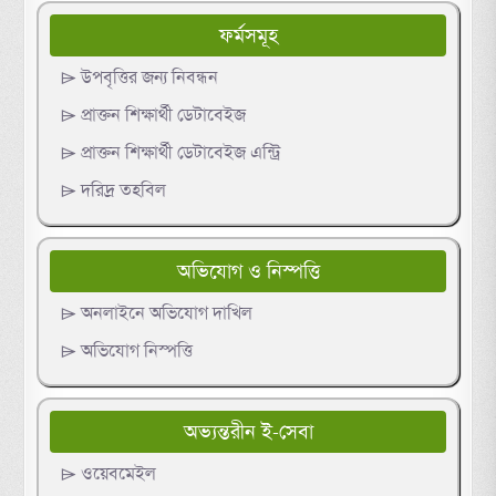
ফর্মসমূহ
⌲ উপবৃত্তির জন্য নিবন্ধন
⌲ প্রাক্তন শিক্ষার্থী ডেটাবেইজ
⌲ প্রাক্তন শিক্ষার্থী ডেটাবেইজ এন্ট্রি
⌲ দরিদ্র তহবিল
অভিযোগ ও নিস্পত্তি
⌲ অনলাইনে অভিযোগ দাখিল
⌲ অভিযোগ নিস্পত্তি
অভ্যন্তরীন ই-সেবা
⌲ ওয়েবমেইল