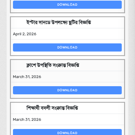
DOWNLOAD
ইস্টার সানডে উপলক্ষ্যে ছুটির বিজ্ঞপ্তি
April 2, 2026
DOWNLOAD
ক্লাশে উপস্থিতি সংক্রান্ত বিজ্ঞপ্তি
March 31, 2026
DOWNLOAD
শিক্ষার্থী বদলী সংক্রান্ত বিজ্ঞপ্তি
March 31, 2026
DOWNLOAD