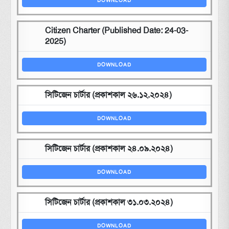
DOWNLOAD
Citizen Charter (Published Date: 24-03-
2025)
DOWNLOAD
সিটিজেন চার্টার (প্রকাশকাল ২৬.১২.২০২৪)
DOWNLOAD
সিটিজেন চার্টার (প্রকাশকাল ২৪.০৯.২০২৪)
DOWNLOAD
সিটিজেন চার্টার (প্রকাশকাল ৩১.০৩.২০২৪)
DOWNLOAD