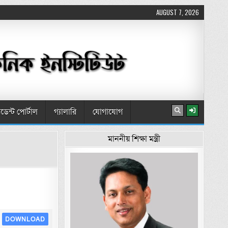
AUGUST 7, 2026
টুডেন্ট পোর্টাল
গ্যালারি
যোগাযোগ
মাননীয় শিক্ষা মন্ত্রী
DOWNLOAD