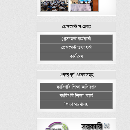
প্লেসমেন্ট সংক্রান্ত
প্লেসমেন্ট কর্মকর্তা
প্লেসমেন্ট তথ্য ফর্ম
কার্যক্রম
গুরুত্বপূর্ন ওয়েবসমূহ
কারিগরি শিক্ষা অধিদপ্তর
কারিগরি শিক্ষা বোর্ড
শিক্ষা মন্ত্রণালয়