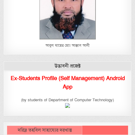
আবুল খায়ের মোঃ আক্কাস আলী
উদ্ভাবনী প্রজেক্ট
Ex-Students Profile (Self Management) Android
App
(by students of Department of Computer Technology)
দরিদ্র তহবিল সাহায্যের দরখাস্ত