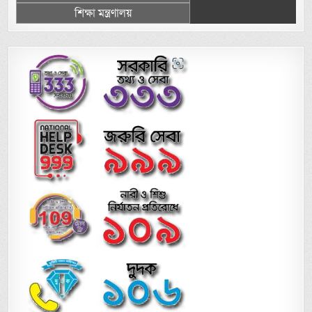
শিক্ষা মন্ত্রণালয়