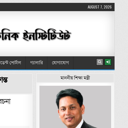
AUGUST 7, 2026
টুডেন্ট পোর্টাল
গ্যালারি
যোগাযোগ
ন্ত
মাননীয় শিক্ষা মন্ত্রী
রচনা