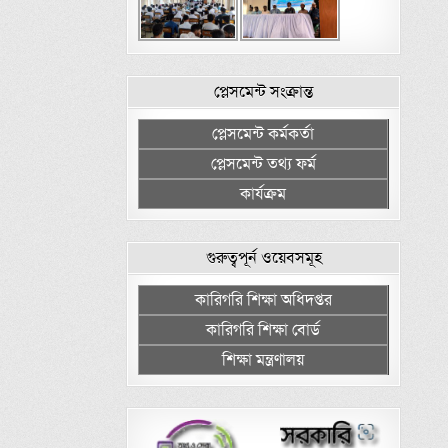
প্লেসমেন্ট সংক্রান্ত
প্লেসমেন্ট কর্মকর্তা
প্লেসমেন্ট তথ্য ফর্ম
কার্যক্রম
গুরুত্বপূর্ন ওয়েবসমূহ
কারিগরি শিক্ষা অধিদপ্তর
কারিগরি শিক্ষা বোর্ড
শিক্ষা মন্ত্রণালয়