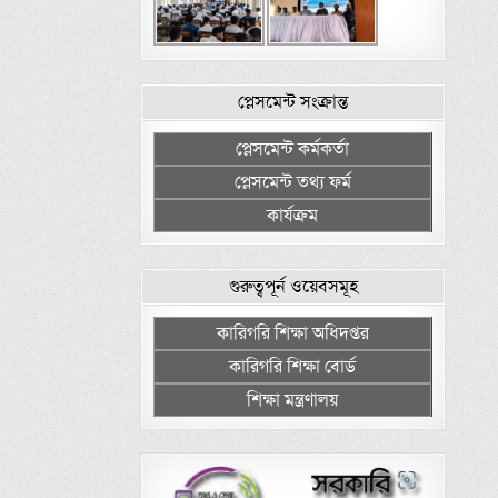
প্লেসমেন্ট সংক্রান্ত
প্লেসমেন্ট কর্মকর্তা
প্লেসমেন্ট তথ্য ফর্ম
কার্যক্রম
গুরুত্বপূর্ন ওয়েবসমূহ
কারিগরি শিক্ষা অধিদপ্তর
কারিগরি শিক্ষা বোর্ড
শিক্ষা মন্ত্রণালয়