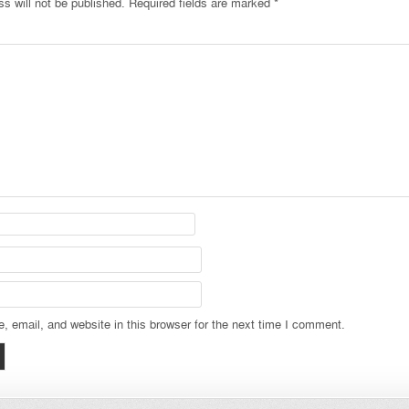
s will not be published.
Required fields are marked
*
 email, and website in this browser for the next time I comment.