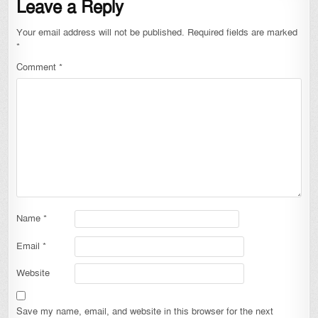
Leave a Reply
Your email address will not be published.
Required fields are marked
*
Comment
*
Name
*
Email
*
Website
Save my name, email, and website in this browser for the next