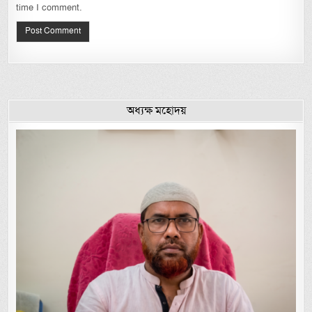
time I comment.
অধ্যক্ষ মহোদয়