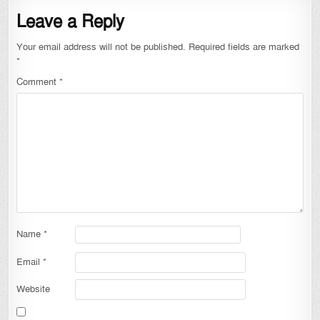
Leave a Reply
Your email address will not be published.
Required fields are marked
*
Comment
*
Name
*
Email
*
Website