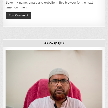
Save my name, email, and website in this browser for the next
time I comment.
অধ্যক্ষ মহোদয়