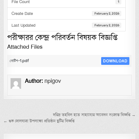
File Count
1
Create Date
February 2, 2026
Last Updated
February 2, 2026
পরীক্ষারর কেন্দ্র পরিবর্তন বিষয়ক বিজ্ঞপ্তি
Attached Files
নোটিশ-1.pdf
DOWNLOAD
Author:
npigov
Post navigation
দরিদ্র তহবিল হতে সাহায্যের আবেদন সংক্রান্ত বিজ্ঞপ্তি →
← শুভ দোলযাত্রা উপলক্ষ্যে প্রতিষ্ঠান ছুটির বিজ্ঞপ্তি