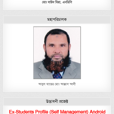
মোঃ দাউদ মিয়া,
এনডিসি
মহাপরিচালক
আবুল খায়ের মোঃ আক্কাস আলী
উদ্ভাবনী প্রজেক্ট
Ex-Students Profile (Self Management) Android