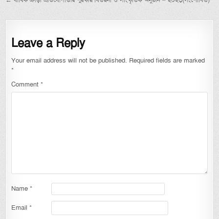
Leave a Reply
Your email address will not be published.
Required fields are marked
*
Comment
*
Name
*
Email
*