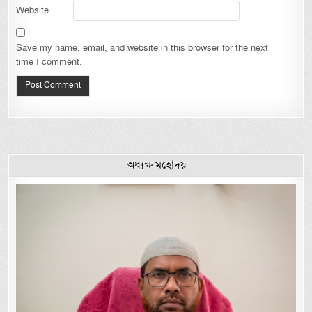
Website
Save my name, email, and website in this browser for the next
time I comment.
অধ্যক্ষ মহোদয়