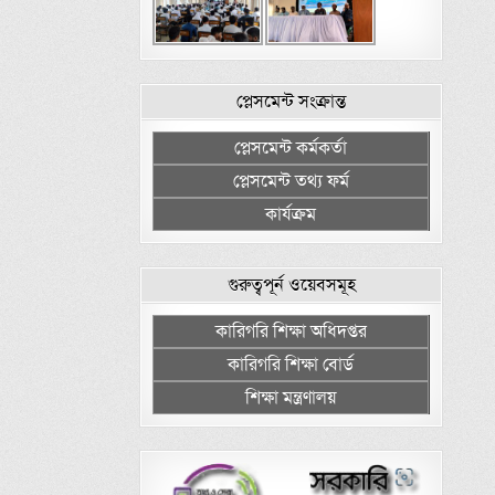
প্লেসমেন্ট সংক্রান্ত
প্লেসমেন্ট কর্মকর্তা
প্লেসমেন্ট তথ্য ফর্ম
কার্যক্রম
গুরুত্বপূর্ন ওয়েবসমূহ
কারিগরি শিক্ষা অধিদপ্তর
কারিগরি শিক্ষা বোর্ড
শিক্ষা মন্ত্রণালয়