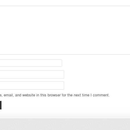
 email, and website in this browser for the next time I comment.