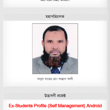
মহাপরিচালক
আবুল খায়ের মোঃ আক্কাস আলী
উদ্ভাবনী প্রজেক্ট
Ex-Students Profile (Self Management) Android